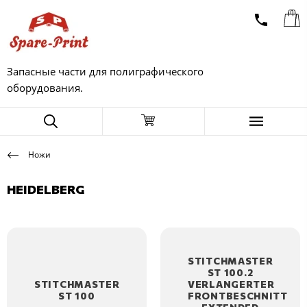
Запасные части для полиграфического
оборудования.
Ножи
HEIDELBERG
STITCHMASTER
ST 100.2
STITCHMASTER
VERLANGERTER
ST 100
FRONTBESCHNITT