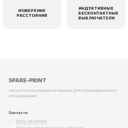
ИНДУКТИВНЫЕ
ИЗМЕРЕНИЕ
БЕСКОНТАКТНЫЕ
РАССТОЯНИЯ
ВЫКЛЮЧАТЕЛИ
SPARE-PRINT
запчасти и расходные материалы для полиграфического
оборудования.
Запчасти
Валы печатные
Рубашка передаточного цилиндра