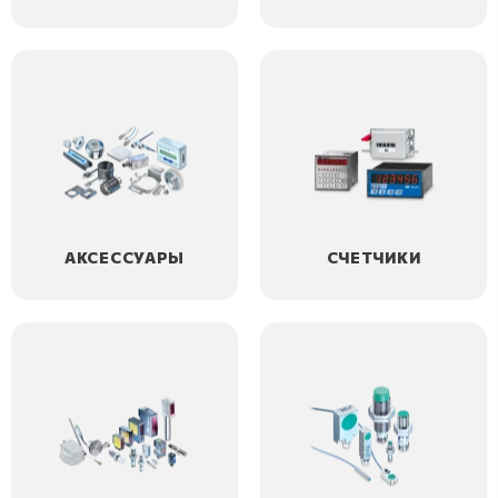
АКСЕССУАРЫ
СЧЕТЧИКИ