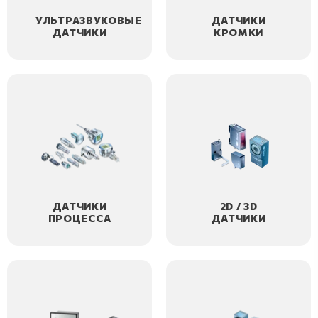
УЛЬТРАЗВУКОВЫЕ
ДАТЧИКИ
ДАТЧИКИ
КРОМКИ
ДАТЧИКИ
2D / 3D
ПРОЦЕССА
ДАТЧИКИ