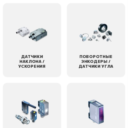
ДАТЧИКИ
ПОВОРОТНЫЕ
НАКЛОНА /
ЭНКОДЕРЫ /
УСКОРЕНИЯ
ДАТЧИКИ УГЛА