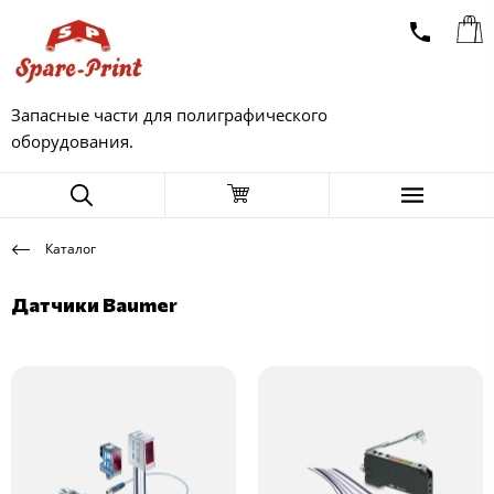
Запасные части для полиграфического
оборудования.
Каталог
Датчики Baumer