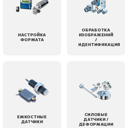
ОБРАБОТКА
НАСТРОЙКА
ИЗОБРАЖЕНИЙ
ФОРМАТА
/
ИДЕНТИФИКАЦИЯ
СИЛОВЫЕ
ЕМКОСТНЫЕ
ДАТЧИКИ /
ДАТЧИКИ
ДЕФОРМАЦИИ