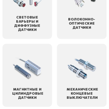
СВЕТОВЫЕ
ВОЛОКОННО-
БАРЬЕРЫ И
ОПТИЧЕСКИЕ
ДИФФУЗНЫЕ
ДАТЧИКИ
ДАТЧИКИ
МАГНИТНЫЕ И
МЕХАНИЧЕСКИЕ
ЦИЛИНДРОВЫЕ
КОНЦЕВЫЕ
ДАТЧИКИ
ВЫКЛЮЧАТЕЛИ