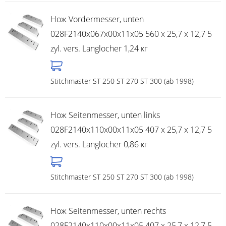
Нож Vordermesser, unten
028F2140x067x00x11x05 560 x 25,7 x 12,7 5
zyl. vers. Langlocher 1,24 кг
Stitchmaster ST 250 ST 270 ST 300 (ab 1998)
Нож Seitenmesser, unten links
028F2140x110x00x11x05 407 x 25,7 x 12,7 5
zyl. vers. Langlocher 0,86 кг
Stitchmaster ST 250 ST 270 ST 300 (ab 1998)
Нож Seitenmesser, unten rechts
028F2140x110x00x11x05 407 x 25,7 x 12,7 5