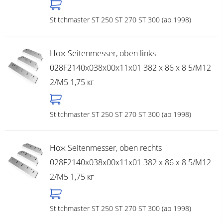
Stitchmaster ST 250 ST 270 ST 300 (ab 1998)
Нож Seitenmesser, oben links
028F2140x038x00x11x01 382 x 86 x 8 5/M12
2/M5 1,75 кг
Stitchmaster ST 250 ST 270 ST 300 (ab 1998)
Нож Seitenmesser, oben rechts
028F2140x038x00x11x01 382 x 86 x 8 5/M12
2/M5 1,75 кг
Stitchmaster ST 250 ST 270 ST 300 (ab 1998)