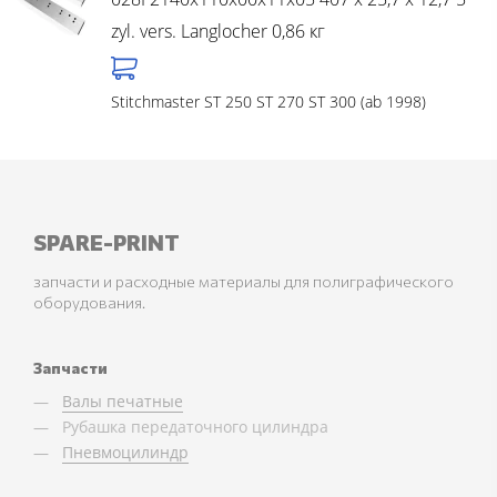
zyl. vers. Langlocher 0,86 кг
Stitchmaster ST 250 ST 270 ST 300 (ab 1998)
SPARE-PRINT
запчасти и расходные материалы для полиграфического
оборудования.
Запчасти
Валы печатные
Рубашка передаточного цилиндра
Пневмоцилиндр