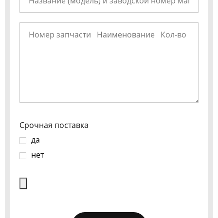
Срочная поставка
да
нет