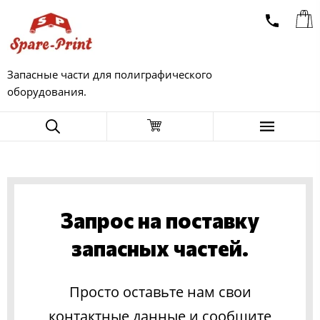
Запасные части для полиграфического
оборудования.
Запрос на поставку
запасных частей.
Просто оставьте нам свои
контактные данные и сообщите