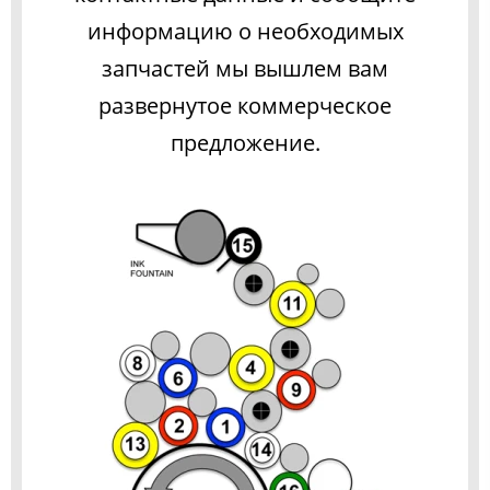
информацию о необходимых
запчастей мы вышлем вам
развернутое коммерческое
предложение.