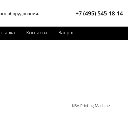
+7 (495) 545-18-14
ого оборудования.
ставка
Контакты
Запрос
KBA Printing Machine