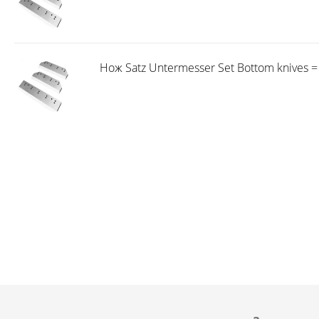
Нож Satz Untermesser Set Bottom knives = 