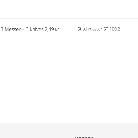
3 Messer = 3 knives 2,49 кг
Stitchmaster ST 100.2