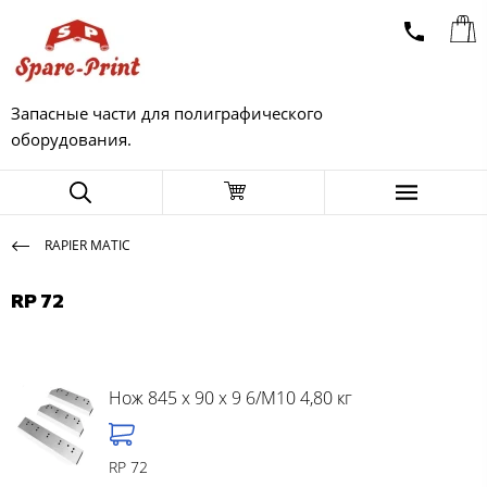
Запасные части для полиграфического
оборудования.
RAPIER MATIC
RP 72
Нож 845 x 90 x 9 6/M10 4,80 кг
RP 72