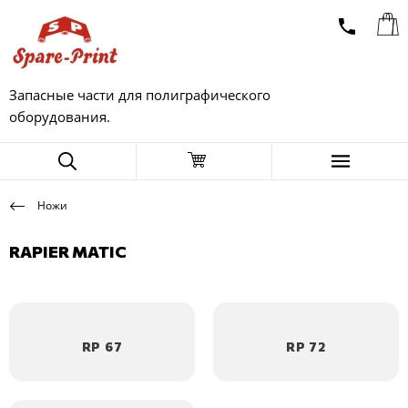
Запасные части для полиграфического
оборудования.
Ножи
RAPIER MATIC
RP 67
RP 72