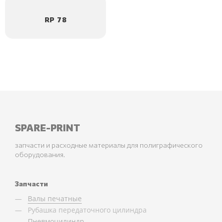
RP 78
SPARE-PRINT
запчасти и расходные материалы для полиграфического
оборудования.
Запчасти
Валы печатные
Рубашка передаточного цилиндра
Пневмоцилиндр