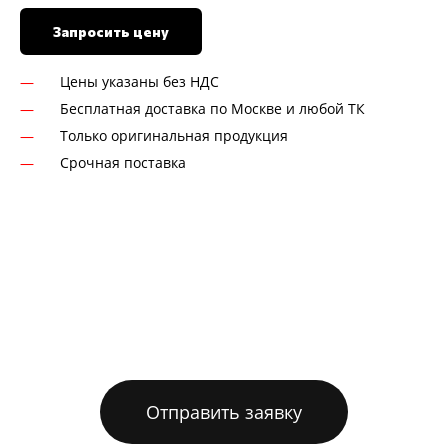
Запросить цену
Цены указаны без НДС
Бесплатная доставка по Москве и любой ТК
Только оригинальная продукция
Срочная поставка
Отправить заявку