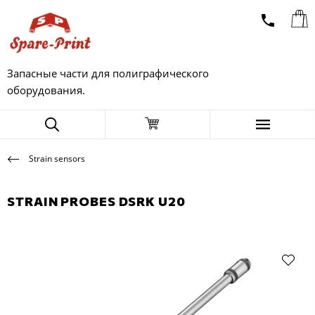
Запасные части для полиграфического
оборудования.
Strain sensors
STRAIN PROBES DSRK U20