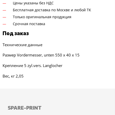
Цены указаны без НДС
Бесплатная доставка по Москве и любой ТК
Только оригинальная продукция
Срочная поставка
Под заказ
Технические данные
Размер Vordermesser, unten 550 x 40 x 15
Крепление 5 zyl.vers. Langlocher
Вес, кг 2,05
SPARE-PRINT