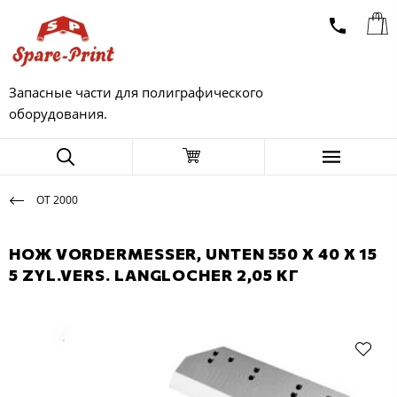
Запасные части для полиграфического
оборудования.
OT 2000
НОЖ VORDERMESSER, UNTEN 550 X 40 X 15
5 ZYL.VERS. LANGLOCHER 2,05 КГ