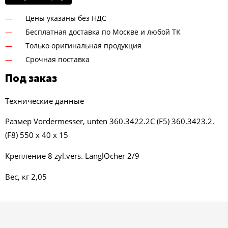
Цены указаны без НДС
Бесплатная доставка по Москве и любой ТК
Только оригинальная продукция
Срочная поставка
Под заказ
Технические данные
Размер Vordermesser, unten 360.3422.2C (F5) 360.3423.2.
(F8) 550 x 40 x 15
Крепление 8 zyl.vers. LanglOcher 2/9
Вес, кг 2,05