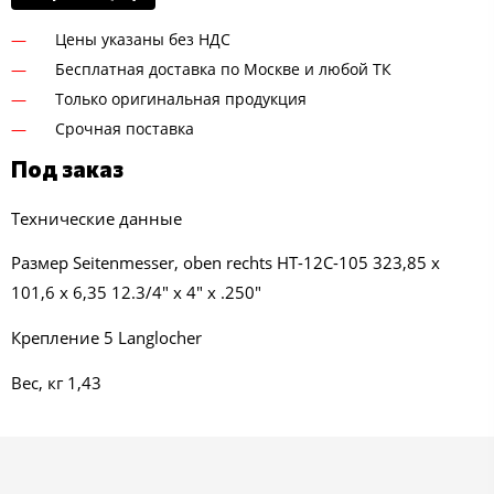
Цены указаны без НДС
Бесплатная доставка по Москве и любой ТК
Только оригинальная продукция
Срочная поставка
Под заказ
Технические данные
Размер Seitenmesser, oben rechts HT-12C-105 323,85 x
101,6 x 6,35 12.3/4" x 4" x .250"
Крепление 5 Langlocher
Вес, кг 1,43