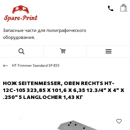
Запасные части для полиграфического
оборудования.
HT-Trimmer Standard SP 855
НОЖ SEITENMESSER, OBEN RECHTS HT-
12C-105 323,85 X 101,6 X 6,35 12.3/4" X 4" X
.250" 5 LANGLOCHER 1,43 КГ