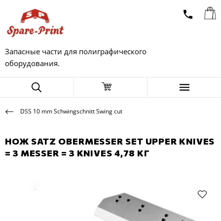
Запасные части для полиграфического
оборудования.
DSS 10 mm Schwingschnitt Swing cut
НОЖ SATZ OBERMESSER SET UPPER KNIVES
= 3 MESSER = 3 KNIVES 4,78 КГ