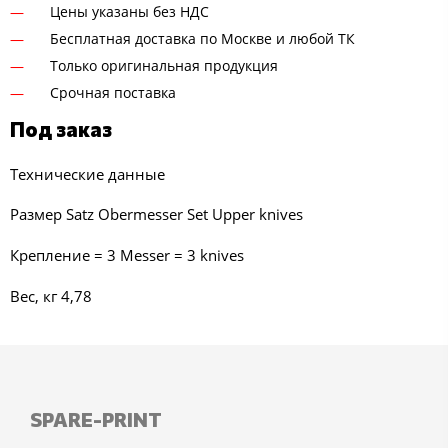
Цены указаны без НДС
Бесплатная доставка по Москве и любой ТК
Только оригинальная продукция
Срочная поставка
Под заказ
Технические данные
Размер Satz Obermesser Set Upper knives
Крепление = 3 Messer = 3 knives
Вес, кг 4,78
SPARE-PRINT