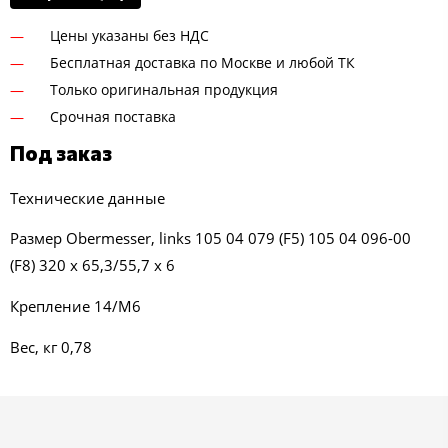
Цены указаны без НДС
Бесплатная доставка по Москве и любой ТК
Только оригинальная продукция
Срочная поставка
Под заказ
Технические данные
Размер Obermesser, links 105 04 079 (F5) 105 04 096-00
(F8) 320 x 65,3/55,7 x 6
Крепление 14/M6
Вес, кг 0,78