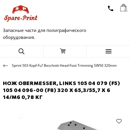
Запасные части для полиграфического
оборудования.
Sprint 503 Kopf-Fu? Beschnitt Head-Foot Trimming SW50 320mm
НОЖ OBERMESSER, LINKS 105 04 079 (F5)
105 04 096-00 (F8) 320 X 65,3/55,7 X 6
14/M6 0,78 КГ