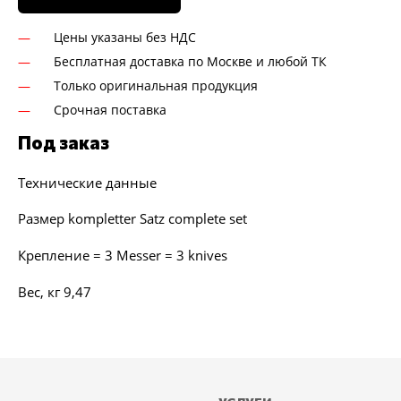
Цены указаны без НДС
Бесплатная доставка по Москве и любой ТК
Только оригинальная продукция
Срочная поставка
Под заказ
Технические данные
Размер kompletter Satz complete set
Крепление = 3 Messer = 3 knives
Вес, кг 9,47