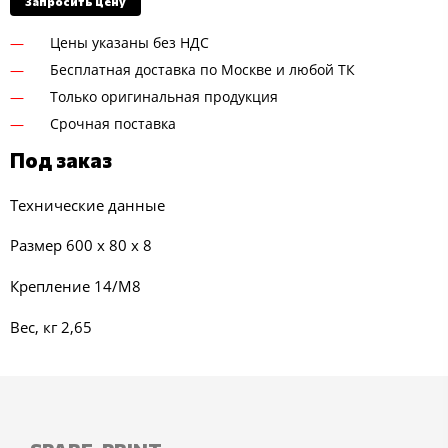
Запросить цену
Цены указаны без НДС
Бесплатная доставка по Москве и любой ТК
Только оригинальная продукция
Срочная поставка
Под заказ
Технические данные
Размер 600 x 80 x 8
Крепление 14/M8
Вес, кг 2,65