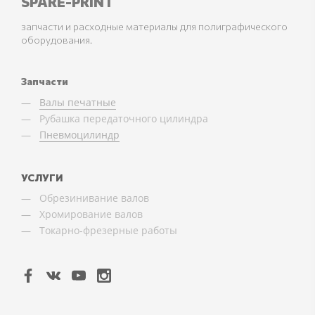
SPARE-PRINT
запчасти и расходные материалы для полиграфического
оборудования.
Запчасти
Валы печатные
Рубашка передаточного цилиндра
Пневмоцилиндр
УСЛУГИ
Обрезинивание валов
Хромирование валов
Токарно-фрезерные работы