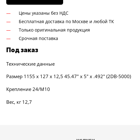
Цены указаны без НДС
Бесплатная доставка по Москве и любой ТК
Только оригинальная продукция
Срочная поставка
Под заказ
Технические данные
Размер 1155 x 127 x 12,5 45.47" x 5" x .492" (2DB-5000)
Крепление 24/M10
Вес, кг 12,7