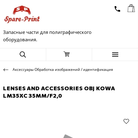
Запасные части для полиграфического
оборудования.
Аксессуары Обработка изображений / идентификация
LENSES AND ACCESSORIES OBJ KOWA
LM35XC 35MM/F2,0