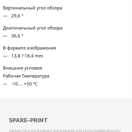
Вертикальный угол обзора
29,6 °
Диагональный угол обзора
36,6 °
В формате изображения
13,8 ? 18,4 mm
Внешние условия
Рабочая Температура
-10 … +50 °C
SPARE-PRINT
запчасти и расходные материалы для полиграфического