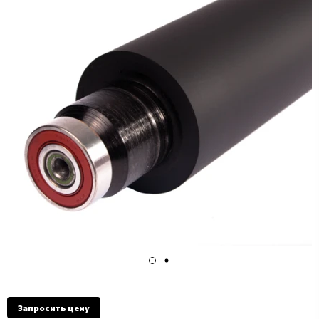
Запросить цену