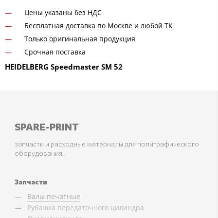
Цены указаны без НДС
Бесплатная доставка по Москве и любой ТК
Только оригинальная продукция
Срочная поставка
HEIDELBERG Speedmaster SM 52
SPARE-PRINT
запчасти и расходные материалы для полиграфического
оборудования.
Запчасти
Валы печатные
Рубашка передаточного цилиндра