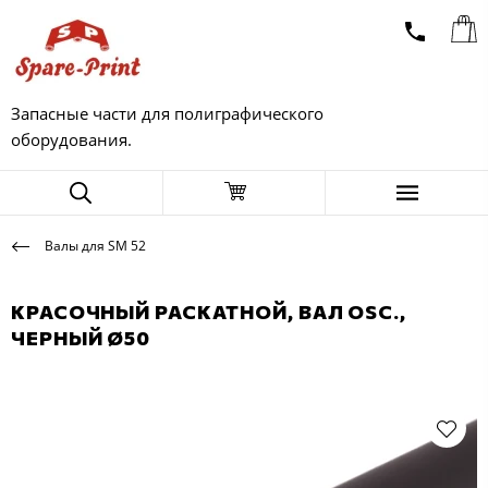
Запасные части для полиграфического
оборудования.
Валы для SM 52
КРАСОЧНЫЙ РАСКАТНОЙ, ВАЛ OSC.,
ЧЕРНЫЙ Ø50