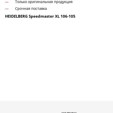
Только оригинальная продукция
Срочная поставка
HEIDELBERG Speedmaster
XL 106-105