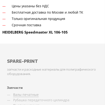
Цены указаны без НДС
Бесплатная доставка по Москве и любой ТК
Только оригинальная продукция
Срочная поставка
HEIDELBERG Speedmaster XL 106-105
SPARE-PRINT
запчасти и расходные материалы для полиграфического
оборудования.
Запчасти
Валы печатные
Рубашка передаточного цилиндра