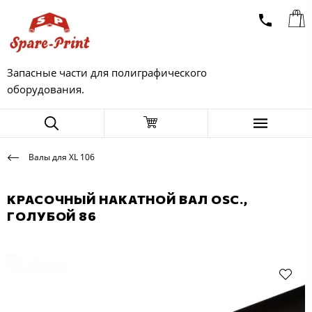
Запасные части для полиграфического
оборудования.
Валы для XL 106
КРАСОЧНЫЙ НАКАТНОЙ ВАЛ OSC.,
ГОЛУБОЙ 86