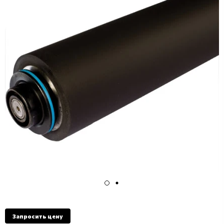
Запросить цену