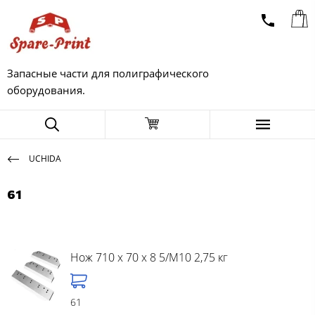
Запасные части для полиграфического
оборудования.
UCHIDA
61
Нож 710 x 70 x 8 5/M10 2,75 кг
61