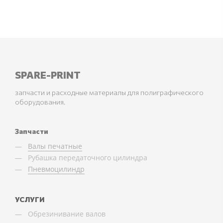
SPARE-PRINT
запчасти и расходные материалы для полиграфического
оборудования.
Запчасти
Валы печатные
Рубашка передаточного цилиндра
Пневмоцилиндр
УСЛУГИ
Обрезинивание валов