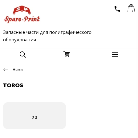
Запасные части для полиграфического
оборудования.
Ножи
TOROS
72