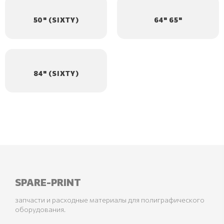
50" (SIXTY)
64" 65"
84" (SIXTY)
SPARE-PRINT
запчасти и расходные материалы для полиграфического
оборудования.