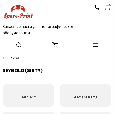
Запасные части для полиграфического
оборудования.
Ножи
SEYBOLD (SIXTY)
40" 41"
44" (SIXTY)