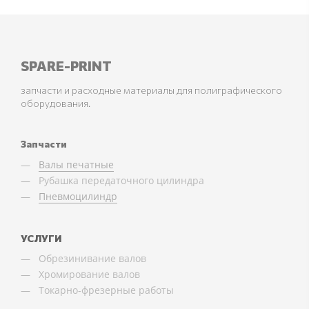
SPARE-PRINT
запчасти и расходные материалы для полиграфического
оборудования.
Запчасти
Валы печатные
Рубашка передаточного цилиндра
Пневмоцилиндр
УСЛУГИ
Обрезинивание валов
Хромирование валов
Токарно-фрезерные работы