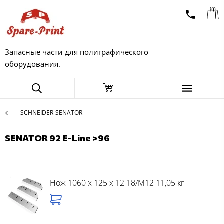
Запасные части для полиграфического
оборудования.
SCHNEIDER-SENATOR
SENATOR 92 E-Line >96
Нож 1060 x 125 x 12 18/M12 11,05 кг