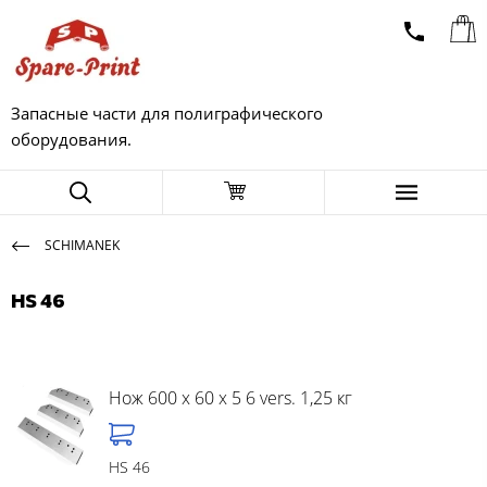
Запасные части для полиграфического
оборудования.
SCHIMANEK
HS 46
Нож 600 x 60 x 5 6 vers. 1,25 кг
HS 46