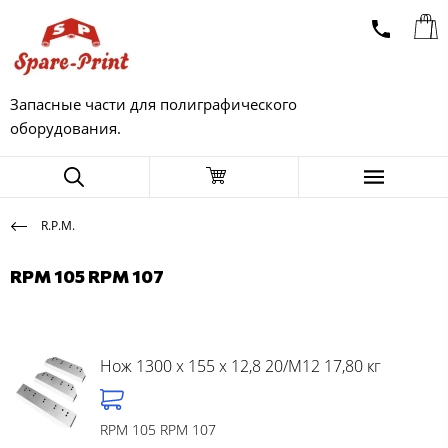
Запасные части для полиграфического
оборудования.
R.P.M.
RPM 105 RPM 107
Нож 1300 x 155 x 12,8 20/M12 17,80 кг
RPM 105 RPM 107