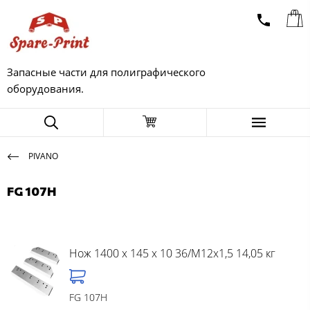
Запасные части для полиграфического
оборудования.
PIVANO
FG 107H
Нож 1400 x 145 x 10 36/M12x1,5 14,05 кг
FG 107H