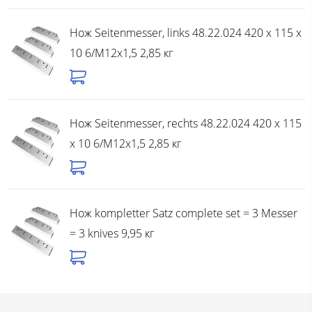
Нож Seitenmesser, links 48.22.024 420 x 115 x
10 6/M12x1,5 2,85 кг
Нож Seitenmesser, rechts 48.22.024 420 x 115
x 10 6/M12x1,5 2,85 кг
Нож kompletter Satz complete set = 3 Messer
= 3 knives 9,95 кг