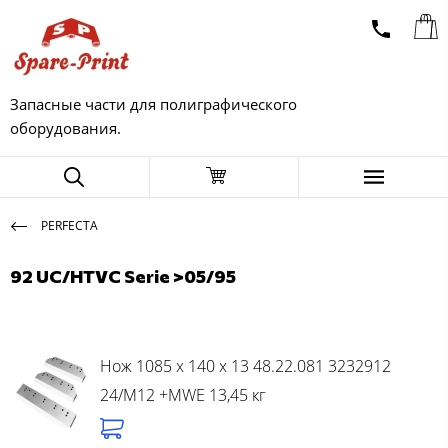
Запасные части для полиграфического
оборудования.
PERFECTA
92 UC/HTVC Serie >05/95
Нож 1085 x 140 x 13 48.22.081 3232912
24/M12 +MWE 13,45 кг