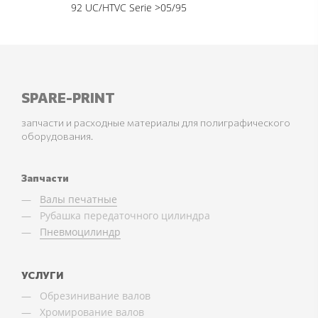
92 UC/HTVC Serie >05/95
SPARE-PRINT
запчасти и расходные материалы для полиграфического
оборудования.
Запчасти
Валы печатные
Рубашка передаточного цилиндра
Пневмоцилиндр
УСЛУГИ
Обрезинивание валов
Хромирование валов