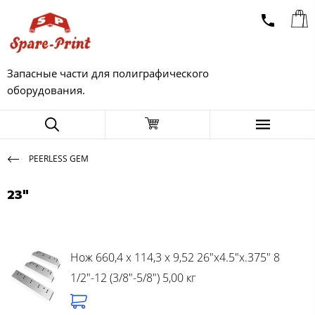
Запасные части для полиграфического
оборудования.
PEERLESS GEM
23"
Нож 660,4 x 114,3 x 9,52 26"x4.5"x.375" 8
1/2"-12 (3/8"-5/8") 5,00 кг