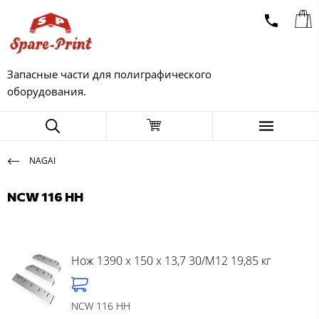
Запасные части для полиграфического
оборудования.
NAGAI
NCW 116 HH
Нож 1390 x 150 x 13,7 30/M12 19,85 кг
NCW 116 HH