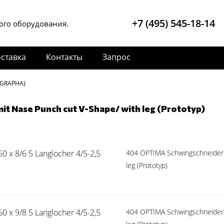
+7 (495) 545-18-14
ого оборудования.
ставка
Контакты
Запрос
(GRAPHA)
t Nase Punch cut V-Shape/ with leg (Prototyp)
 x 8/6 5 Langlocher 4/5-2,5
404 OPTIMA Schwingschneider 
leg (Prototyp)
 x 9/8 5 Langlocher 4/5-2,5
404 OPTIMA Schwingschneider 