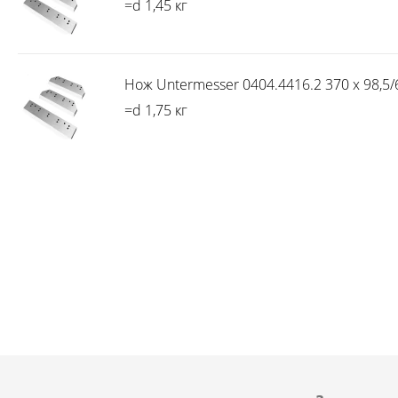
=d 1,45 кг
Нож Untermesser 0404.4416.2 370 x 98,5/6
=d 1,75 кг