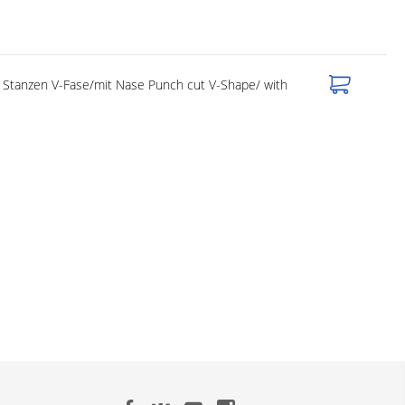
Stanzen V-Fase/mit Nase Punch cut V-Shape/ with