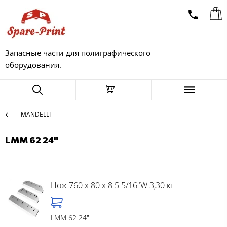
Запасные части для полиграфического
оборудования.
MANDELLI
LMM 62 24"
Нож 760 x 80 x 8 5 5/16"W 3,30 кг
LMM 62 24"