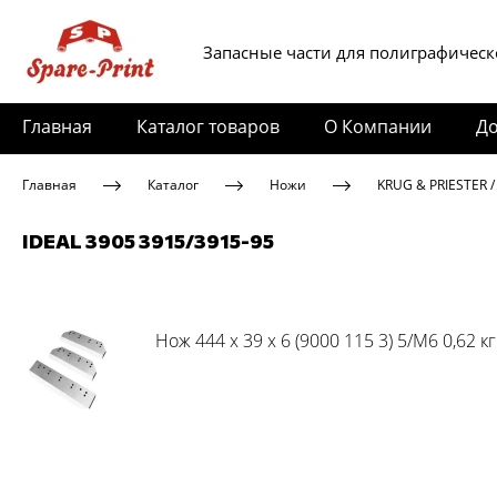
Запасные части для полиграфическ
Главная
Каталог товаров
О Компании
До
Главная
Каталог
Ножи
KRUG & PRIESTER /
IDEAL 3905 3915/3915-95
Нож 444 x 39 x 6 (9000 115 3) 5/M6 0,62 кг