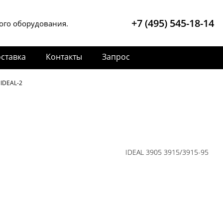
+7 (495) 545-18-14
ого оборудования.
ставка
Контакты
Запрос
 IDEAL-2
IDEAL 3905 3915/3915-95