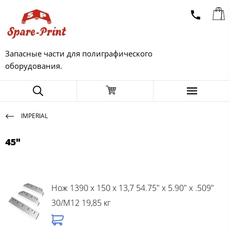
Запасные части для полиграфического
оборудования.
IMPERIAL
45"
Нож 1390 x 150 x 13,7 54.75" x 5.90" x .509"
30/M12 19,85 кг