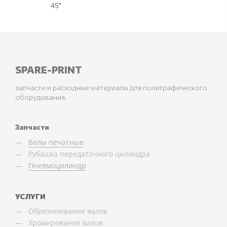
45"
SPARE-PRINT
запчасти и расходные материалы для полиграфического
оборудования.
Запчасти
Валы печатные
Рубашка передаточного цилиндра
Пневмоцилиндр
УСЛУГИ
Обрезинивание валов
Хромирование валов