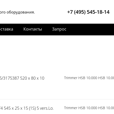
+7 (495) 545-18-14
ого оборудования.
ставка
Контакты
Запрос
/3175387 520 x 80 x 10
Trimmer HSB 10.000 HSB 10.0
545 x 25 x 15 (1S) 5 vers.Lo.
Trimmer HSB 10.000 HSB 10.0