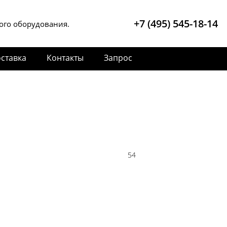
+7 (495) 545-18-14
ого оборудования.
ставка
Контакты
Запрос
54