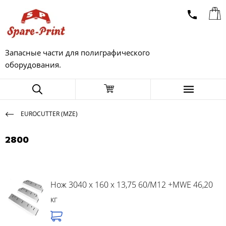
Запасные части для полиграфического
оборудования.
EUROCUTTER (MZE)
2800
Нож 3040 x 160 x 13,75 60/M12 +MWE 46,20
кг