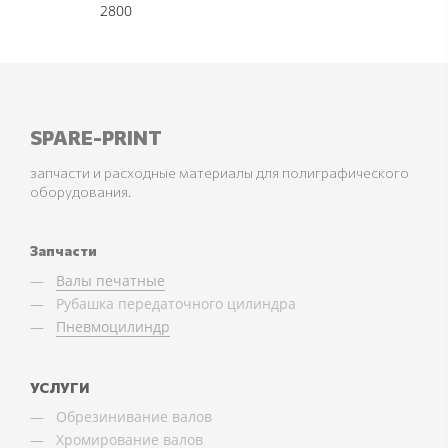
2800
SPARE-PRINT
запчасти и расходные материалы для полиграфического
оборудования.
Запчасти
Валы печатные
Рубашка передаточного цилиндра
Пневмоцилиндр
УСЛУГИ
Обрезинивание валов
Хромирование валов