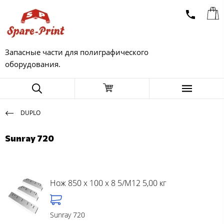
Запасные части для полиграфического
оборудования.
DUPLO
Sunray 720
Нож 850 x 100 x 8 5/M12 5,00 кг
Sunray 720