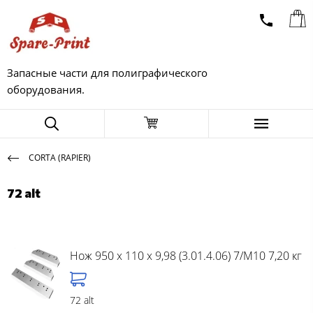
Запасные части для полиграфического
оборудования.
CORTA (RAPIER)
72 alt
Нож 950 x 110 x 9,98 (3.01.4.06) 7/M10 7,20 кг
72 alt