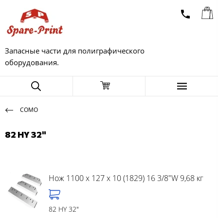
Запасные части для полиграфического
оборудования.
COMO
82 HY 32"
Нож 1100 x 127 x 10 (1829) 16 3/8"W 9,68 кг
82 HY 32"