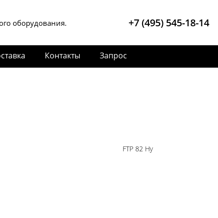
+7 (495) 545-18-14
ого оборудования.
ставка
Контакты
Запрос
FTP 82 Hy