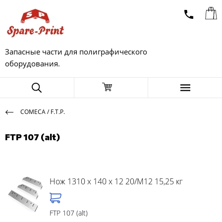
Запасные части для полиграфического
оборудования.
COMECA / F.T.P.
FTP 107 (alt)
Нож 1310 x 140 x 12 20/M12 15,25 кг
FTP 107 (alt)