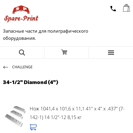
Запасные части для полиграфического
оборудования.
CHALLENGE
34-1/2" Diamond (4")
Нож 1041,4 x 101,6 x 11,1 41" x 4" x .437" (7-
142-1) 14 1/2"-12 8,15 кг