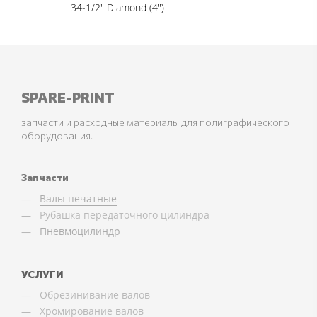
34-1/2" Diamond (4")
SPARE-PRINT
запчасти и расходные материалы для полиграфического
оборудования.
Запчасти
Валы печатные
Рубашка передаточного цилиндра
Пневмоцилиндр
УСЛУГИ
Обрезинивание валов
Хромирование валов