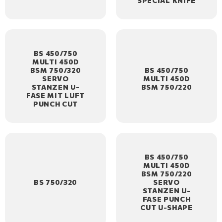
SPECIAL KNIFE
BS 450/750
MULTI 450D
BSM 750/320
BS 450/750
SERVO
MULTI 450D
STANZEN U-
BSM 750/220
FASE MIT LUFT
PUNCH CUT
BS 450/750
MULTI 450D
BSM 750/220
BS 750/320
SERVO
STANZEN U-
FASE PUNCH
CUT U-SHAPE