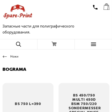
Запасные части для полиграфического
оборудования.
Ножи
BOGRAMA
BS 450/750
MULTI 450D
BS 750 L=390
BSM 750/220
SONDERMESSER