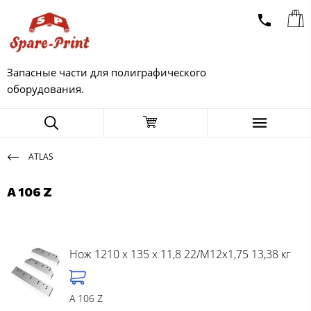
Запасные части для полиграфического
оборудования.
ATLAS
A 106 Z
Нож 1210 x 135 x 11,8 22/M12x1,75 13,38 кг
A 106 Z