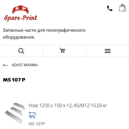
Запасные части для полиграфического
оборудования.
ADAST MAXIMA
MS 107 P
Нож 1250 x 150 x 12, 45/M12 15,50 кг
MS 107P