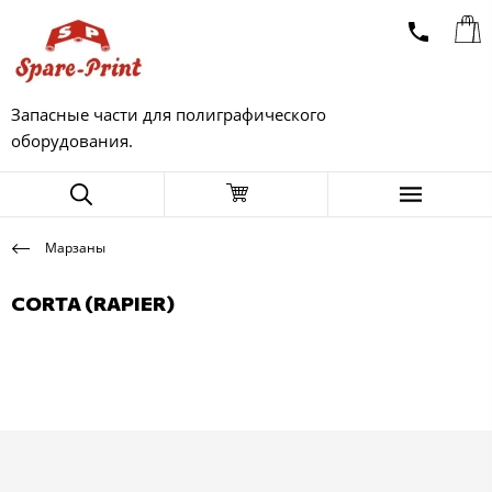
Запасные части для полиграфического
оборудования.
Марзаны
CORTA (RAPIER)